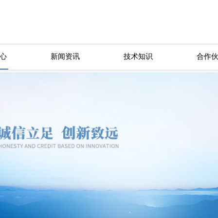
心
新闻资讯
技术知识
合作