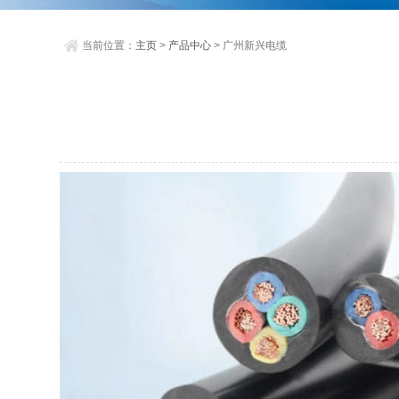
当前位置：
主页
>
产品中心
> 广州新兴电缆