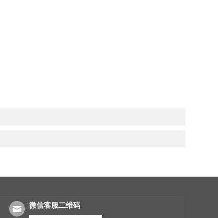
微信客服二维码