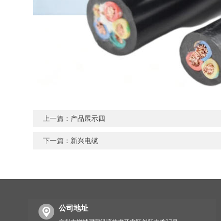
上一篇：
产品展示四
下一篇：
新兴电缆
公司地址