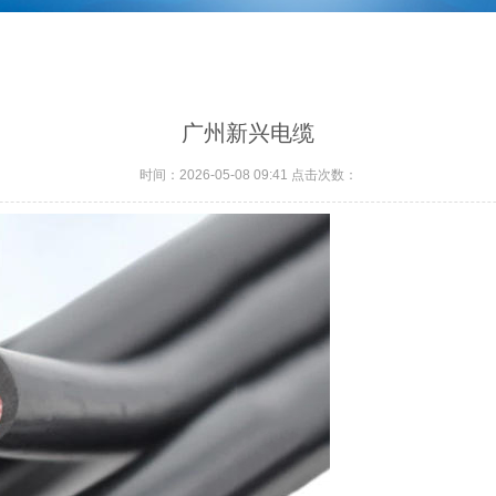
广州新兴电缆
时间：2026-05-08 09:41 点击次数：