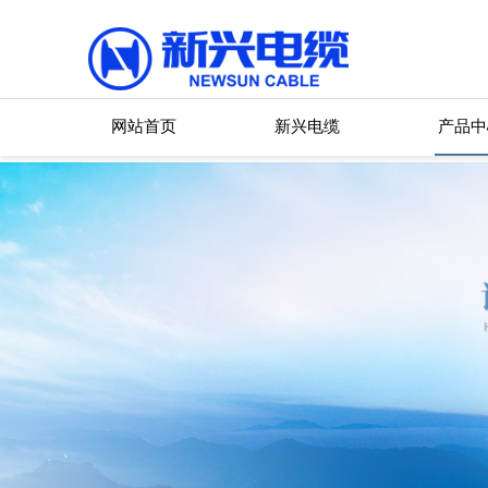
网站首页
新兴电缆
产品中