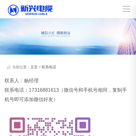
当前位置：
主页
>
联系电话
联系人：杨经理
联系电话：17316881613（微信号和手机号相同，复制手
机号即可添加微信好友）