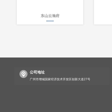
东山云瀚府
公司地址
广州市增城国家经济技术开发区创新大道27号