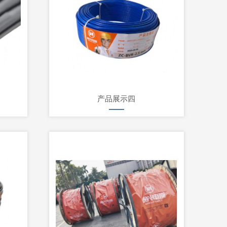
产品展示四