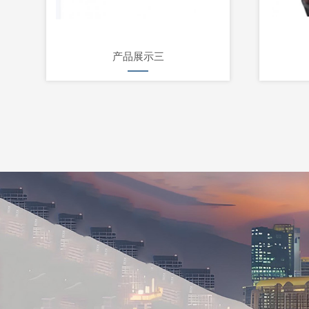
产品展示三