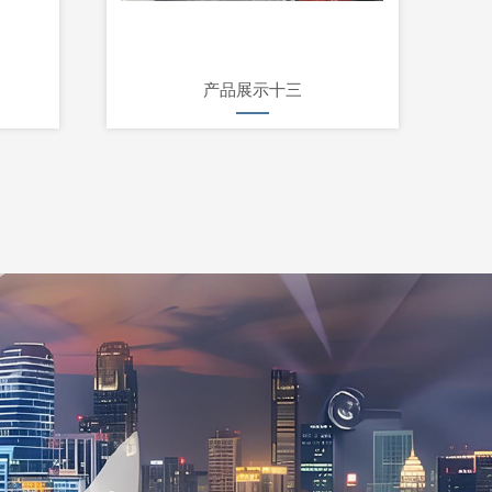
产品展示十三