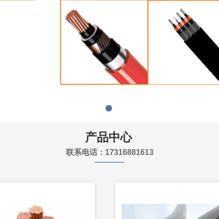
产品中心
联系电话：17316881613