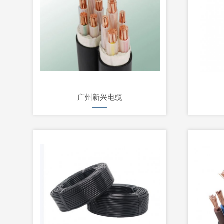
广州新兴电缆