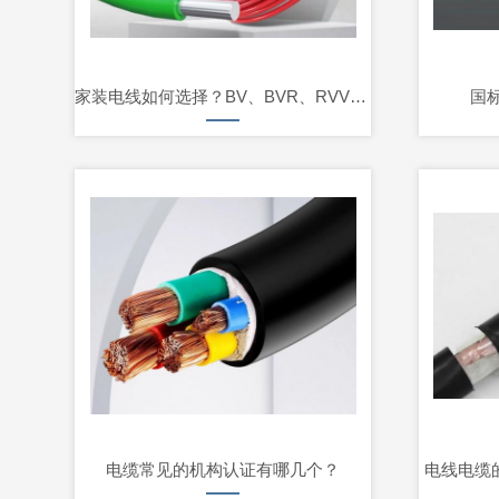
家装电线如何选择？BV、BVR、RVV的优缺点
国
电缆常见的机构认证有哪几个？
电线电缆