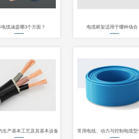
标电缆涵盖哪3个方面？
电缆桥架适用于哪种场合
的生产基本工艺及其基本设备
常用电线、动力与控制电缆型