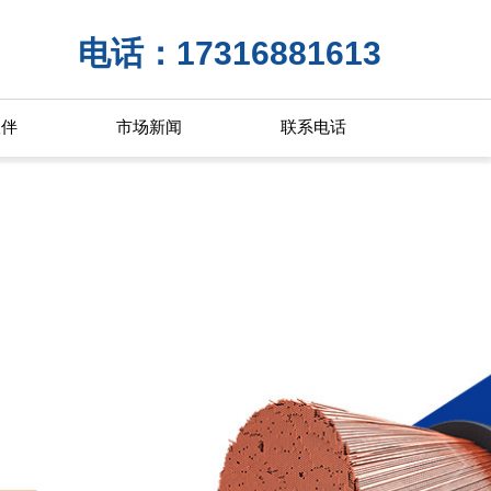
电话：17316881613
伙伴
市场新闻
联系电话