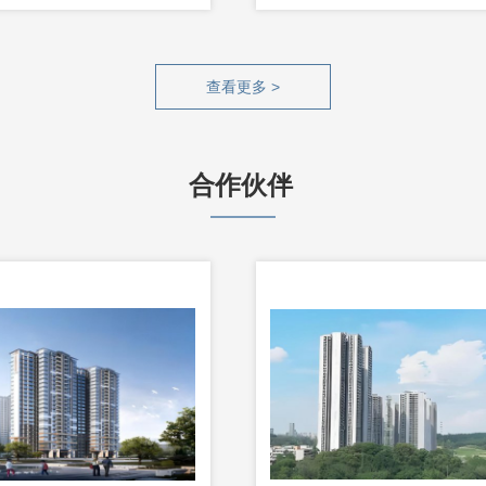
查看更多 >
合作伙伴