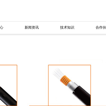
心
新闻资讯
技术知识
合作