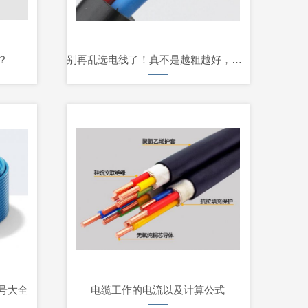
？
别再乱选电线了！真不是越粗越好，选错
号大全
电缆工作的电流以及计算公式