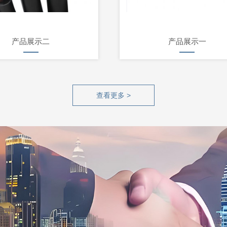
产品展示二
产品展示一
查看更多 >