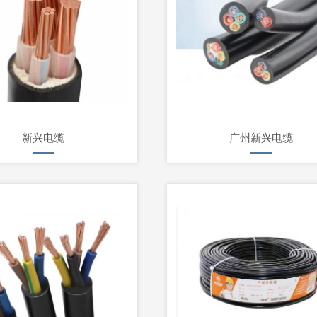
新兴电缆
广州新兴电缆