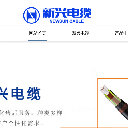
网站首页
新兴电缆
产品中