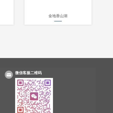
金地香山湖
微信客服二维码