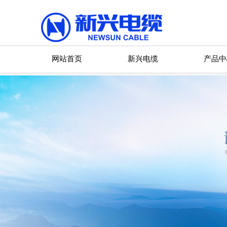
网站首页
新兴电缆
产品中