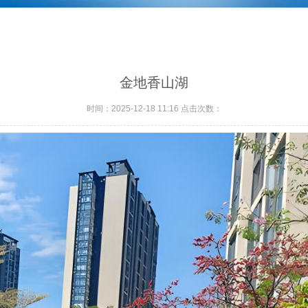
金地香山湖
时间：2025-12-18 11:16 点击次数：