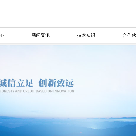
心
新闻资讯
技术知识
合作