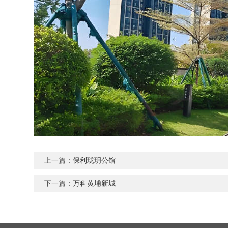
上一篇：
保利珑玥公馆
下一篇：
万科黄埔新城