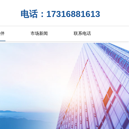
电话：17316881613
伙伴
市场新闻
联系电话