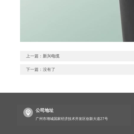
上一篇：
新兴电缆
下一篇：没有了
公司地址
广州市增城国家经济技术开发区创新大道27号