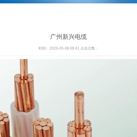
广州新兴电缆
时间：2026-05-08 09:41 点击次数：