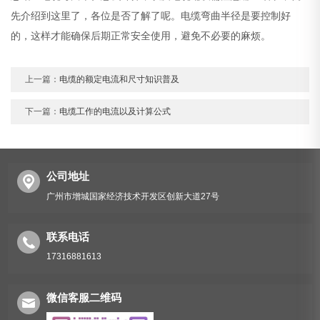
先介绍到这里了，各位是否了解了呢。电缆弯曲半径是要控制好
的，这样才能确保后期正常安全使用，避免不必要的麻烦。
上一篇：
电缆的额定电流和尺寸知识普及
下一篇：
电缆工作的电流以及计算公式
公司地址
广州市增城国家经济技术开发区创新大道27号
联系电话
17316881613
微信客服二维码