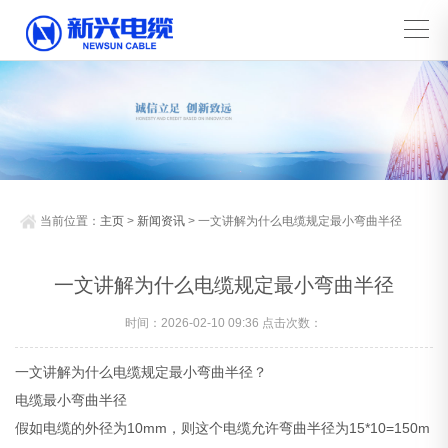
当前位置：
主页
>
新闻资讯
> 一文讲解为什么电缆规定最小弯曲半径
一文讲解为什么电缆规定最小弯曲半径
时间：2026-02-10 09:36 点击次数：
一文讲解为什么电缆规定最小弯曲半径？
电缆最小弯曲半径
假如电缆的外径为10mm，则这个电缆允许弯曲半径为15*10=150m