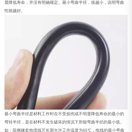
显降低寿命，并没有明确规定。最小弯曲半径，值越小，说明弯曲
性能越好。
最小弯曲半径是材料工作时在不受损伤或不明显降低寿命的最小的
弯转半径，是在材料不发生破坏的情况下所能弯曲半径的最小值。
如：阻燃橡套电缆线芯长期允许工作温度为65℃，电线的最小弯曲