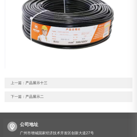
上一篇：
产品展示十三
下一篇：
产品展示二
公司地址
广州市增城国家经济技术开发区创新大道27号