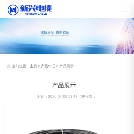
当前位置：
主页
>
产品中心
> 产品展示一
产品展示一
时间：2026-04-06 11:47 点击次数：