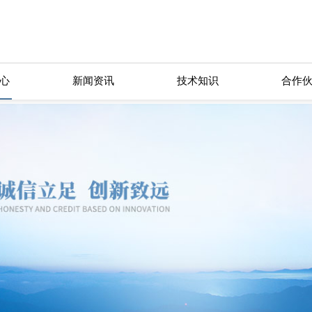
心
新闻资讯
技术知识
合作