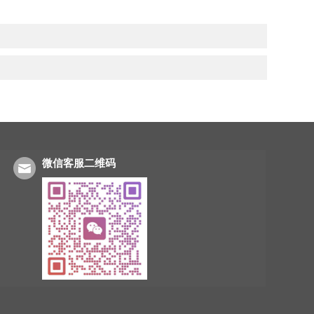
微信客服二维码