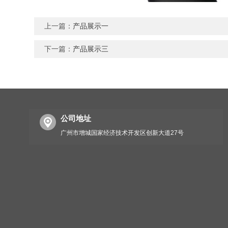
上一篇：
产品展示一
下一篇：
产品展示三
公司地址
广州市增城国家经济技术开发区创新大道27号